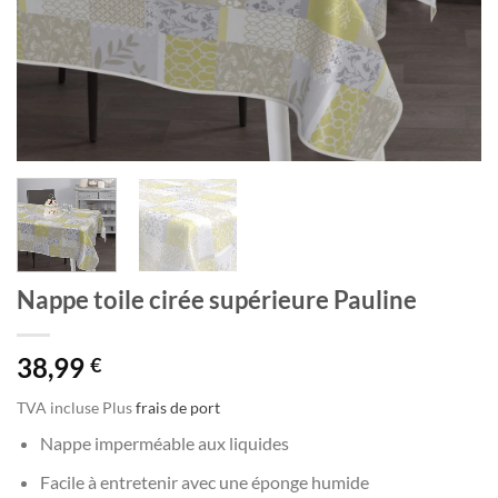
Nappe toile cirée supérieure Pauline
38,99
€
TVA incluse
Plus
frais de port
Nappe imperméable aux liquides
Facile à entretenir avec une éponge humide