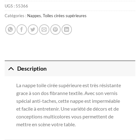
UGS :
55366
Catégories :
Nappes
,
Toiles cirées supérieures
Description
La nappe toile cirée supérieure est très résistante
grace à son dos fibranne textile. Avec son vernis
spécial anti-taches, cette nappe est imperméable
et facile à entretenir. Une variété de décors et de
conceptions multicolores vous permettent de
mettre en scène votre table.