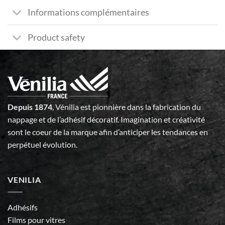
Informations complémentaires
Product safety
Depuis 1874
, Vénilia est pionnière dans la fabrication du
nappage et de l’adhésif décoratif. Imagination et créativité
sont le coeur de la marque afin d’anticiper les tendances en
perpétuel évolution.
VENILIA
Adhésifs
Films pour vitres