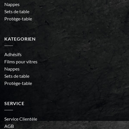
Nappes
Sets de table
Protège-table
KATEGORIEN
Adhésifs
Films pour vitres
Nappes
Sets de table
Protège-table
SERVICE
Service Clientèle
AGB