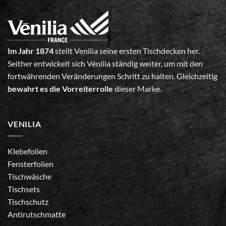
Im Jahr 1874
stellt Venilia seine ersten Tischdecken her.
Seither entwickelt sich Vénilia ständig weiter, um mit den
fortwährenden Veränderungen Schritt zu halten. Gleichzeitig
bewahrt es die Vorreiterrolle
dieser Marke.
VENILIA
Klebefolien
Fensterfolien
Tischwäsche
Tischsets
Tischschutz
Antirutschmatte