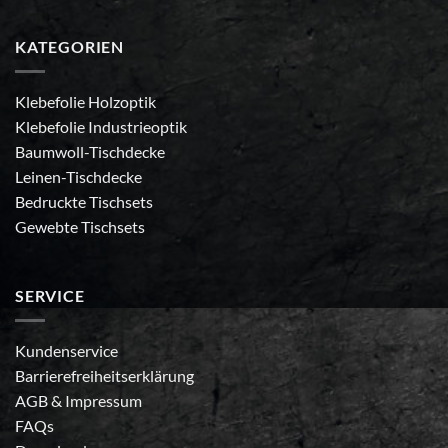
KATEGORIEN
Klebefolie Holzoptik
Klebefolie Industrieoptik
Baumwoll-Tischdecke
Leinen-Tischdecke
Bedruckte Tischsets
Gewebte Tischsets
SERVICE
Kundenservice
Barrierefreiheitserklärung
AGB
&
Impressum
FAQs