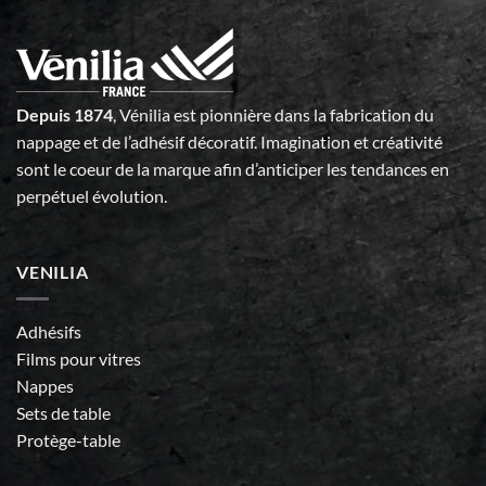
Depuis 1874
, Vénilia est pionnière dans la fabrication du
nappage et de l’adhésif décoratif. Imagination et créativité
sont le coeur de la marque afin d’anticiper les tendances en
perpétuel évolution.
VENILIA
Adhésifs
Films pour vitres
Nappes
Sets de table
Protège-table