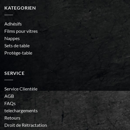
KATEGORIEN
Adhésifs
Films pour vitres
Nappes
Sets de table
Protège-table
SERVICE
Service Clientèle
AGB
FAQs
telechargements
Retours
Droit de Rétractation