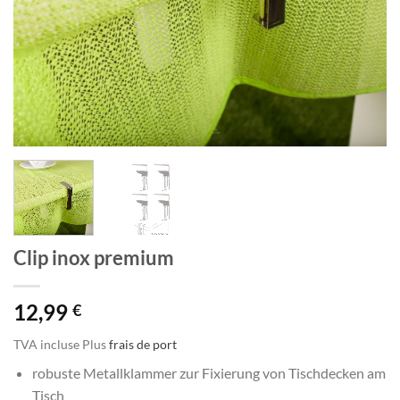
Clip inox premium
12,99
€
TVA incluse
Plus
frais de port
robuste Metallklammer zur Fixierung von Tischdecken am
Tisch