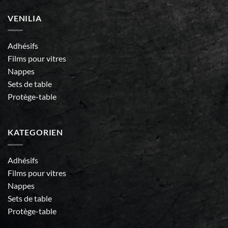
VENILIA
Adhésifs
Films pour vitres
Nappes
Sets de table
Protège-table
KATEGORIEN
Adhésifs
Films pour vitres
Nappes
Sets de table
Protège-table