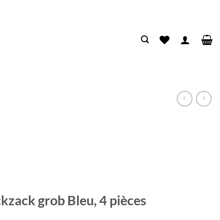
ckzack grob Bleu, 4 pièces