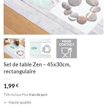
Set de table Zen – 45x30cm,
rectangulaire
1,99
€
TVA incluse
Plus
frais de port
Haute qualité