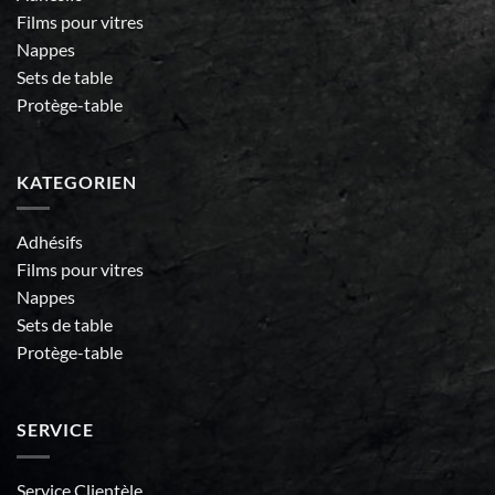
Films pour vitres
Nappes
Sets de table
Protège-table
KATEGORIEN
Adhésifs
Films pour vitres
Nappes
Sets de table
Protège-table
SERVICE
Service Clientèle