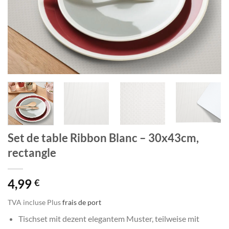
Set de table Ribbon Blanc – 30x43cm,
rectangle
4,99
€
TVA incluse
Plus
frais de port
Tischset mit dezent elegantem Muster, teilweise mit