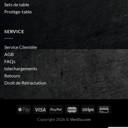
Sets de table
Protège-table
SERVICE
Service Clientèle
AGB
FAQs
telechargements
Retours
Droit de Rétractation
Copyright 2026 ©
Venilia.com