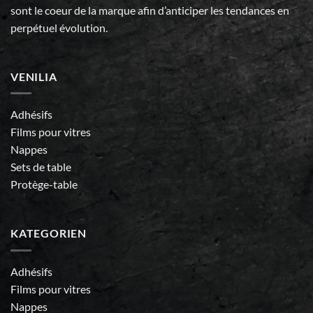
sont le coeur de la marque afin d’anticiper les tendances en
perpétuel évolution.
VENILIA
Adhésifs
Films pour vitres
Nappes
Sets de table
Protège-table
KATEGORIEN
Adhésifs
Films pour vitres
Nappes