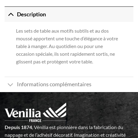
Description
Les sets de table aux motifs subtils et au dos
moussé apportent une touche d’élégance à votre
table à manger. Au quotidien ou pour une
occasion spéciale, ils sont rapidement sortis, ne
glissent pas et protègent votre table.
Informations complémentaires
Depuis 1874
, Vénilia est pionnière dans la fabrication du
nappage et de l’adhésif décoratif. Imagination et créativité