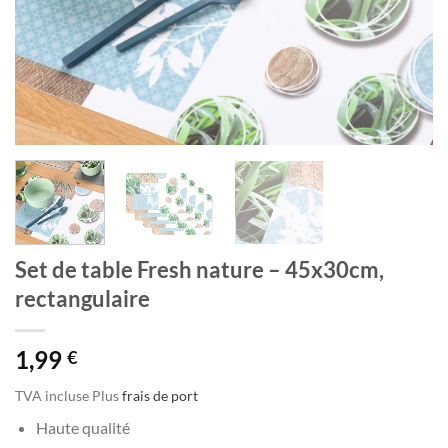
Set de table Fresh nature – 45x30cm,
rectangulaire
1,99
€
TVA incluse
Plus
frais de port
Haute qualité