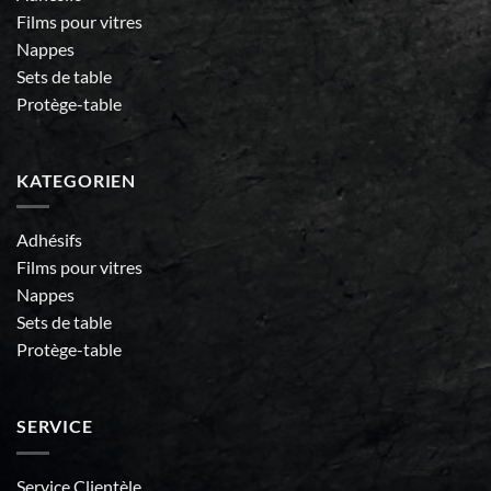
Films pour vitres
Nappes
Sets de table
Protège-table
KATEGORIEN
Adhésifs
Films pour vitres
Nappes
Sets de table
Protège-table
SERVICE
Service Clientèle