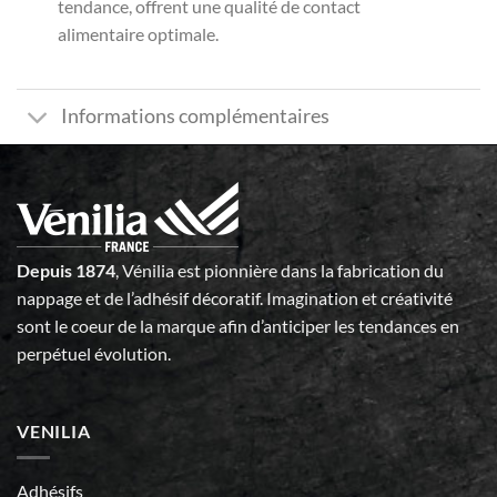
tendance, offrent une qualité de contact
alimentaire optimale.
Informations complémentaires
Depuis 1874
, Vénilia est pionnière dans la fabrication du
nappage et de l’adhésif décoratif. Imagination et créativité
sont le coeur de la marque afin d’anticiper les tendances en
perpétuel évolution.
VENILIA
Adhésifs