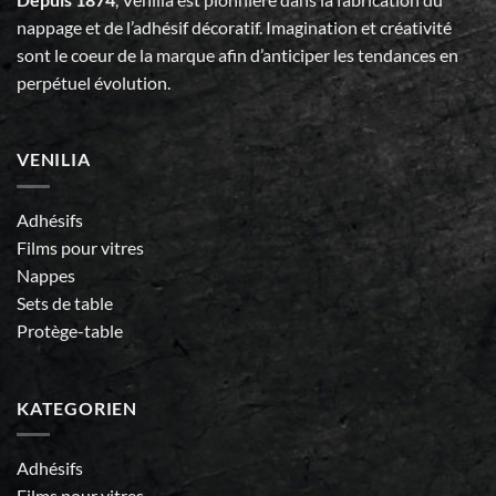
nappage et de l’adhésif décoratif. Imagination et créativité
sont le coeur de la marque afin d’anticiper les tendances en
perpétuel évolution.
VENILIA
Adhésifs
Films pour vitres
Nappes
Sets de table
Protège-table
KATEGORIEN
Adhésifs
Films pour vitres