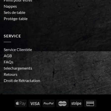
Nappes
Sets de table
Protège-table
SERVICE
Service Clientèle
AGB
FAQs
telechargements
Retours
Droit de Rétractation