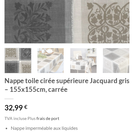
Nappe toile cirée supérieure Jacquard gris
– 155x155cm, carrée
32,99
€
TVA incluse
Plus
frais de port
Nappe imperméable aux liquides