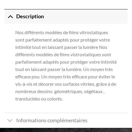
Description
Nos différents modèles de films vitrostatiques
sont parfaitement adaptés pour protéger votre
intimité tout en laissant passer la lumière Nos
différents modèles de films vistrostatiques sont
parfaitement adaptés pour protéger votre intimité
tout en laissant passer la lumière. Un moyen très
efficace pou. Un moyen très efficace pour éviter le
vis-à-vis et décorer vos surfaces vitrées, grâce à de
nombreux dessins: géométriques, végétaux ,
translucides ou colorés.
Informations complémentaires