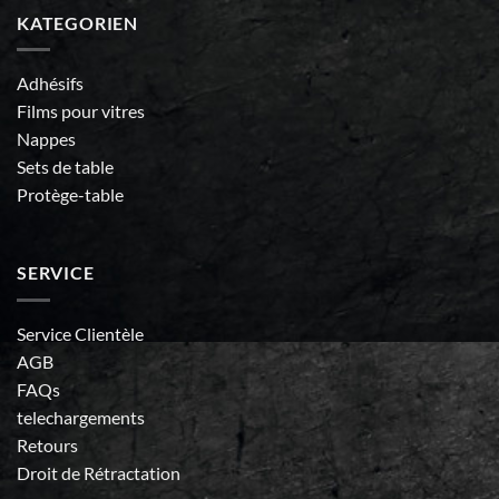
KATEGORIEN
Adhésifs
Films pour vitres
Nappes
Sets de table
Protège-table
SERVICE
Service Clientèle
AGB
FAQs
telechargements
Retours
Droit de Rétractation