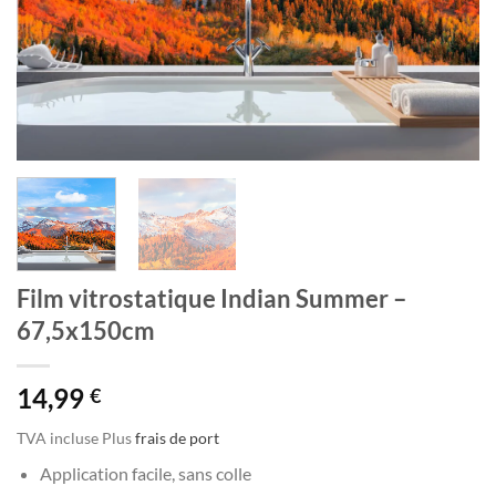
Film vitrostatique Indian Summer –
67,5x150cm
14,99
€
TVA incluse
Plus
frais de port
Application facile, sans colle