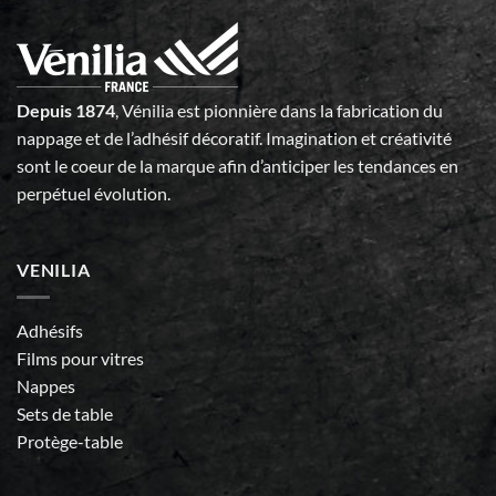
Depuis 1874
, Vénilia est pionnière dans la fabrication du
nappage et de l’adhésif décoratif. Imagination et créativité
sont le coeur de la marque afin d’anticiper les tendances en
perpétuel évolution.
VENILIA
Adhésifs
Films pour vitres
Nappes
Sets de table
Protège-table