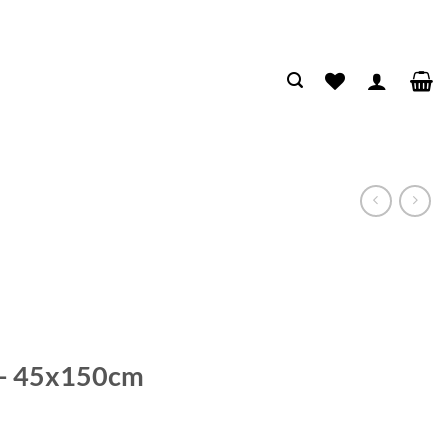
 – 45x150cm