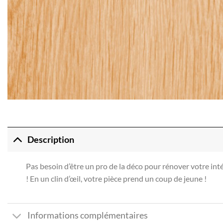
Description
Pas besoin d’être un pro de la déco pour rénover votre intér
! En un clin d’œil, votre pièce prend un coup de jeune !
Informations complémentaires