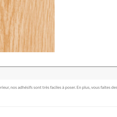
ieur, nos adhésifs sont très faciles à poser. En plus, vous faites d