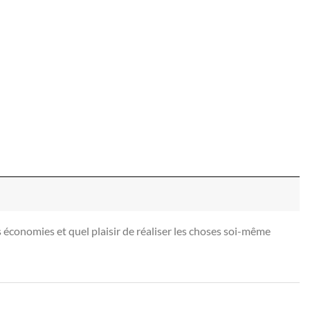
es économies et quel plaisir de réaliser les choses soi-même