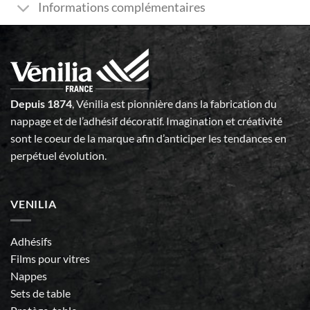
Informations complémentaires
Depuis 1874
, Vénilia est pionnière dans la fabrication du
nappage et de l’adhésif décoratif. Imagination et créativité
sont le coeur de la marque afin d’anticiper les tendances en
perpétuel évolution.
VENILIA
Adhésifs
Films pour vitres
Nappes
Sets de table