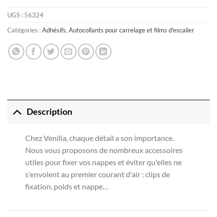
UGS :
56324
Catégories :
Adhésifs
,
Autocollants pour carrelage et films d'escalier
Description
Chez Venilia, chaque détail a son importance.
Nous vous proposons de nombreux accessoires
utiles pour fixer vos nappes et éviter qu'elles ne
s'envolent au premier courant d'air : clips de
fixation, poids et nappe…