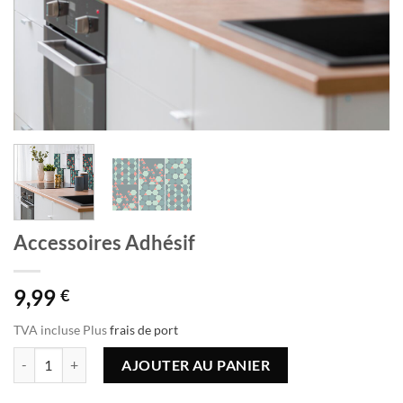
Accessoires Adhésif
9,99
€
TVA incluse
Plus
frais de port
quantité de Accessoires Adhésif
AJOUTER AU PANIER