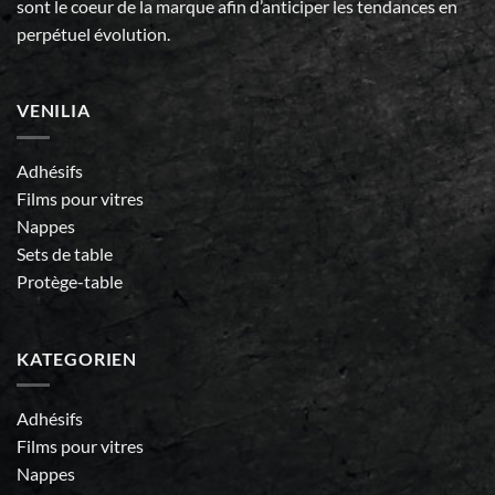
sont le coeur de la marque afin d’anticiper les tendances en
perpétuel évolution.
VENILIA
Adhésifs
Films pour vitres
Nappes
Sets de table
Protège-table
KATEGORIEN
Adhésifs
Films pour vitres
Nappes