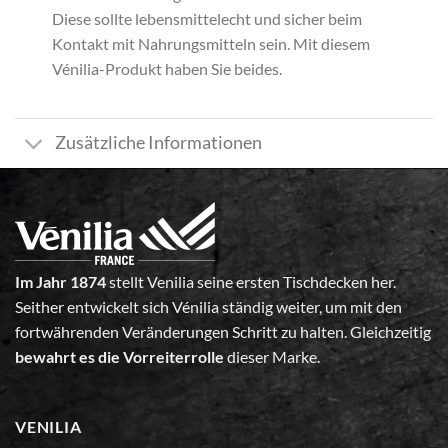
Diese sollte lebensmittelecht und sicher beim
Kontakt mit Nahrungsmitteln sein. Mit diesem
Vénilia-Produkt haben Sie beides.
Zusätzliche Informationen
Im Jahr 1874
stellt Venilia seine ersten Tischdecken her.
Seither entwickelt sich Vénilia ständig weiter, um mit den
fortwährenden Veränderungen Schritt zu halten. Gleichzeitig
bewahrt es die Vorreiterrolle
dieser Marke.
VENILIA