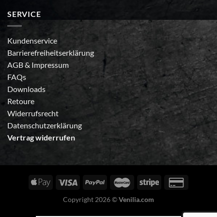
SERVICE
Kundenservice
Barrierefreiheitserklärung
AGB
&
Impressum
FAQs
Downloads
Retoure
Widerrufsrecht
Datenschutzerklärung
Vertrag widerrufen
Copyright 2026 ©
Venilia.com