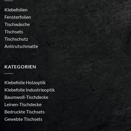
Klebefolien
Fensterfolien
Tischwäsche
Tischsets
Tischschutz
Antirutschmatte
KATEGORIEN
Klebefolie Holzoptik
Klebefolie Industrieoptik
Baumwoll-Tischdecke
Leinen-Tischdecke
Bedruckte Tischsets
Gewebte Tischsets