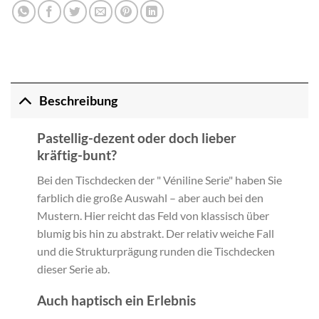
Beschreibung
Pastellig-dezent oder doch lieber
kräftig-bunt?
Bei den Tischdecken der " Véniline Serie" haben Sie
farblich die große Auswahl – aber auch bei den
Mustern. Hier reicht das Feld von klassisch über
blumig bis hin zu abstrakt. Der relativ weiche Fall
und die Strukturprägung runden die Tischdecken
dieser Serie ab.
Auch haptisch ein Erlebnis