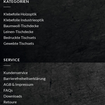
KATEGORIEN
Klebefolie Holzoptik
Klebefolie Industrieoptik
Baumwoll-Tischdecke
Leinen-Tischdecke
Bedruckte Tischsets
Gewebte Tischsets
SERVICE
Kundenservice
Barrierefreiheitserklärung
AGB
&
Impressum
FAQs
Downloads
Retoure