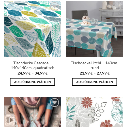
Add to
Add to
wishlist
wishlist
Tischdecke Cascade –
Tischdecke Litchi – 140cm,
140x140cm, quadratisch
rund
24,99
€
–
34,99
€
21,99
€
–
27,99
€
AUSFÜHRUNG WÄHLEN
AUSFÜHRUNG WÄHLEN
Add to
Add to
wishlist
wishlist