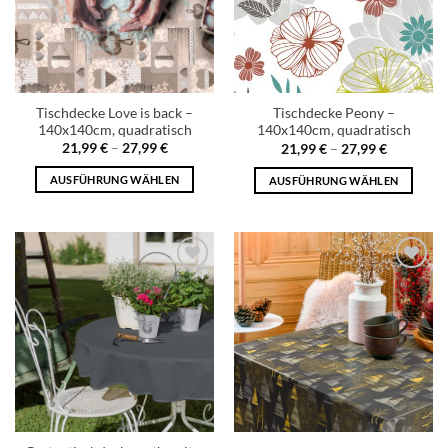
Tischdecke Love is back –
Tischdecke Peony –
140x140cm, quadratisch
140x140cm, quadratisch
21,99
€
–
27,99
€
21,99
€
–
27,99
€
AUSFÜHRUNG WÄHLEN
AUSFÜHRUNG WÄHLEN
Add to
Add to
wishlist
wishlist