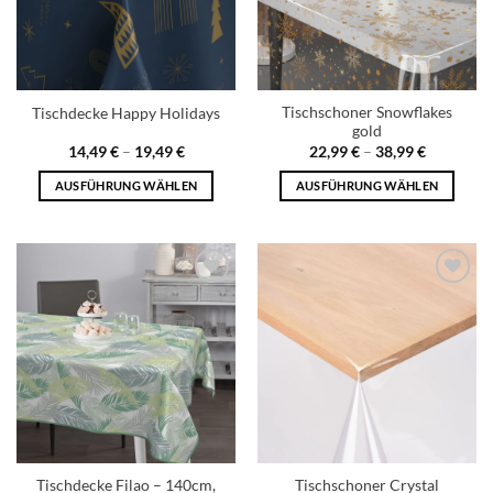
Tischschoner Snowflakes
Tischdecke Happy Holidays
gold
14,49
€
–
19,49
€
22,99
€
–
38,99
€
AUSFÜHRUNG WÄHLEN
AUSFÜHRUNG WÄHLEN
Add to
Add to
wishlist
wishlist
Tischdecke Filao – 140cm,
Tischschoner Crystal