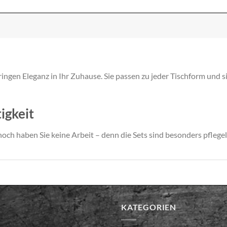
ngen Eleganz in Ihr Zuhause. Sie passen zu jeder Tischform und s
igkeit
och haben Sie keine Arbeit – denn die Sets sind besonders pflegel
KATEGORIEN