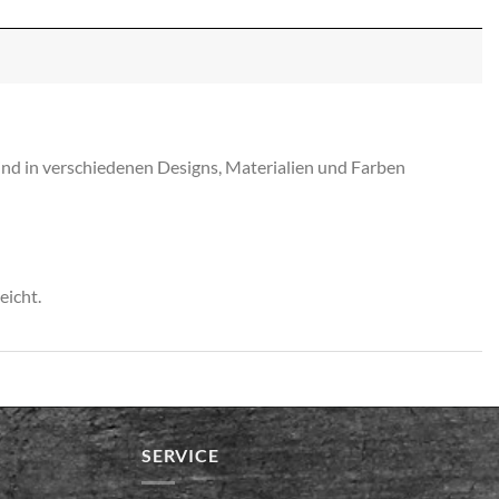
ind in verschiedenen Designs, Materialien und Farben
eicht.
SERVICE