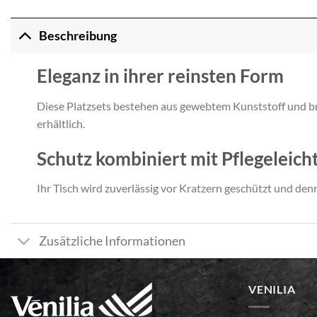
Beschreibung
Eleganz in ihrer reinsten Form
Diese Platzsets bestehen aus gewebtem Kunststoff und bri
erhältlich.
Schutz kombiniert mit Pflegeleicht
Ihr Tisch wird zuverlässig vor Kratzern geschützt und denn
Zusätzliche Informationen
VENILIA