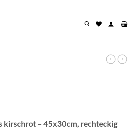
 kirschrot – 45x30cm, rechteckig