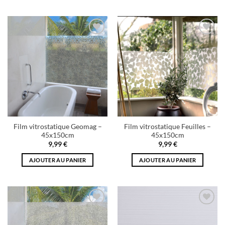
Add to
Add to
wishlist
wishlist
Film vitrostatique Geomag –
Film vitrostatique Feuilles –
45x150cm
45x150cm
9,99
€
9,99
€
AJOUTER AU PANIER
AJOUTER AU PANIER
Add to
Add to
wishlist
wishlist