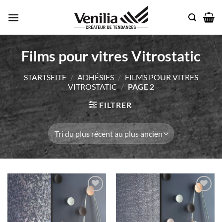
Passer
au
contenu
Films pour vitres Vitrostatic
STARTSEITE
/
ADHÉSIFS
/
FILMS POUR VITRES
VITROSTATIC
/
PAGE 2
FILTRER
Add to
Add to
wishlist
wishlist