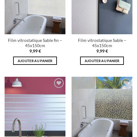
Film vitrostatique Sable fin –
Film vitrostatique Sable –
45x150cm
45x150cm
9,99
€
9,99
€
AJOUTER AU PANIER
AJOUTER AU PANIER
Add to
Add to
wishlist
wishlist