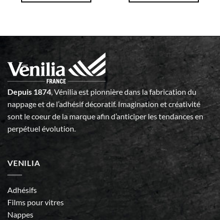
Depuis 1874
, Vénilia est pionnière dans la fabrication du
nappage et de l’adhésif décoratif. Imagination et créativité
sont le coeur de la marque afin d’anticiper les tendances en
perpétuel évolution.
VENILIA
Adhésifs
Films pour vitres
Nappes