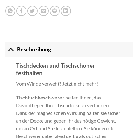
Beschreibung
Tischdecken und Tischschoner
festhalten
Vom Winde verweht? Jetzt nicht mehr!
Tischtuchbeschwerer
helfen Ihnen, das
Davonfliegen Ihrer Tischdecke zu verhindern.
Dank der magnetischen Wirkung halten sie sicher
an der Decke und geben ihr das nötige Gewicht,
um an Ort und Stelle zu bleiben. Sie können die
Beschwerer dabei gleichzeitig als optisches