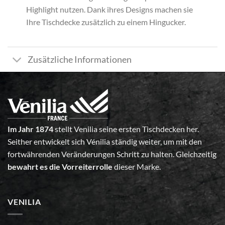
Highlight nutzen. Dank ihres Designs machen sie
Ihre Tischdecke zusätzlich zu einem Hingucker.
Zusätzliche Informationen
Im Jahr 1874
stellt Venilia seine ersten Tischdecken her.
Seither entwickelt sich Vénilia ständig weiter, um mit den
fortwährenden Veränderungen Schritt zu halten. Gleichzeitig
bewahrt es die Vorreiterrolle
dieser Marke.
VENILIA