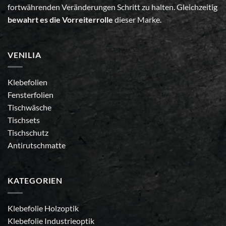
fortwährenden Veränderungen Schritt zu halten. Gleichzeitig
bewahrt es die Vorreiterrolle
dieser Marke.
VENILIA
Klebefolien
Fensterfolien
Tischwäsche
Tischsets
Tischschutz
Antirutschmatte
KATEGORIEN
Klebefolie Holzoptik
Klebefolie Industrieoptik