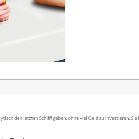
isch den letzten Schliff geben, ohne viel Geld zu investieren. Si