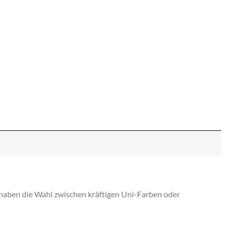
e haben die Wahl zwischen kräftigen Uni-Farben oder