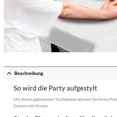
Beschreibung
So wird die Party aufgestylt
Mit diesen glänzenden Tischdecken können Sie Ihrem Partyt
Decken mit Muster.