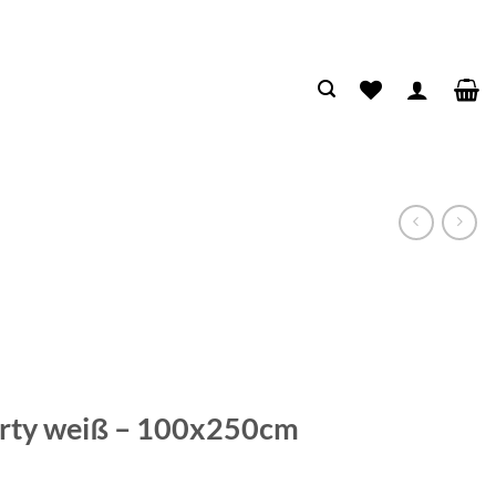
arty weiß – 100x250cm