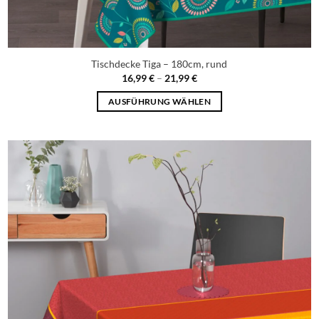
Tischdecke Tiga – 180cm, rund
16,99
€
–
21,99
€
AUSFÜHRUNG WÄHLEN
Add to
wishlist