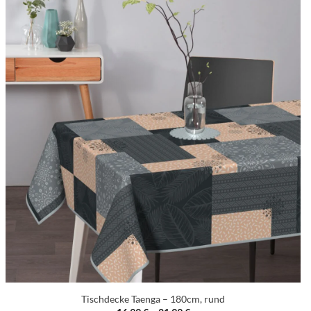
Add to
wishlist
Tischdecke Taenga – 180cm, rund