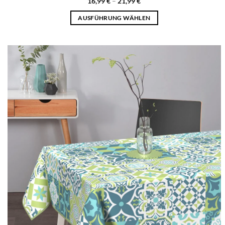
16,99
€
–
21,99
€
AUSFÜHRUNG WÄHLEN
Add to
wishlist