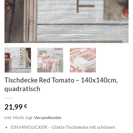
Tischdecke Red Tomato – 140x140cm,
quadratisch
21,99
€
inkl. MwSt.
zzgl.
Versandkosten
EIN HINGUCKER – Glatte Tischdecke mit schönem