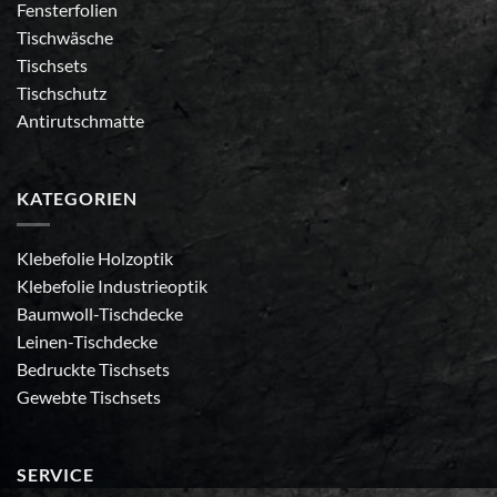
Fensterfolien
Tischwäsche
Tischsets
Tischschutz
Antirutschmatte
KATEGORIEN
Klebefolie Holzoptik
Klebefolie Industrieoptik
Baumwoll-Tischdecke
Leinen-Tischdecke
Bedruckte Tischsets
Gewebte Tischsets
SERVICE