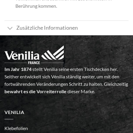
Berührung kommen.
Zusätzliche Informationen
Im Jahr 1874
stellt Venilia seine ersten Tischdecken her.
Seither entwickelt sich Vénilia ständig weiter, um mit den
fortwährenden Veränderungen Schritt zu halten. Gleichzeitig
bewahrt es die Vorreiterrolle
dieser Marke.
VENILIA
Klebefolien