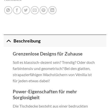
Beschreibung
Grenzenlose Designs für Zuhause
Soll es klassisch-dezent sein? Trendig? Oder doch
farbintensiv und geometrisch? Bei den glatten,
strapazierfähigen Wachstüchern von Vénilia ist
für jeden etwas dabei!
Power-Eigenschaften für mehr
Sorglosigkeit
Die Tischdecke besteht aus einer bedruckten