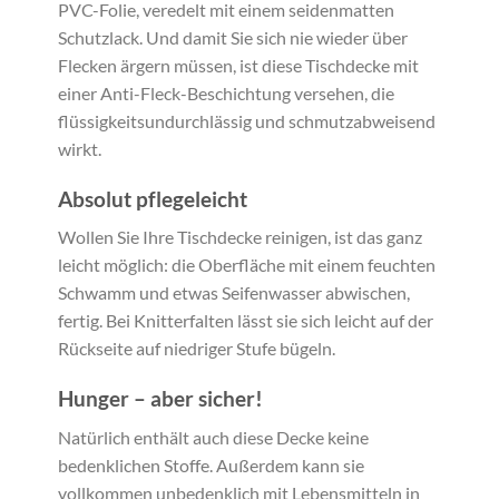
PVC-Folie, veredelt mit einem seidenmatten
Schutzlack. Und damit Sie sich nie wieder über
Flecken ärgern müssen, ist diese Tischdecke mit
einer Anti-Fleck-Beschichtung versehen, die
flüssigkeitsundurchlässig und schmutzabweisend
wirkt.
Absolut pflegeleicht
Wollen Sie Ihre Tischdecke reinigen, ist das ganz
leicht möglich: die Oberfläche mit einem feuchten
Schwamm und etwas Seifenwasser abwischen,
fertig. Bei Knitterfalten lässt sie sich leicht auf der
Rückseite auf niedriger Stufe bügeln.
Hunger – aber sicher!
Natürlich enthält auch diese Decke keine
bedenklichen Stoffe. Außerdem kann sie
vollkommen unbedenklich mit Lebensmitteln in