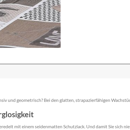
ensiv und geometrisch? Bei den glatten, strapazierfähigen Wachstüc
glosigkeit
redelt mit einem seidenmatten Schutzlack. Und damit Sie sich nie