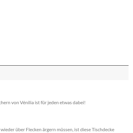
hern von Vénilia ist für jeden etwas dabei!
 wieder über Flecken ärgern müssen, ist diese Tischdecke