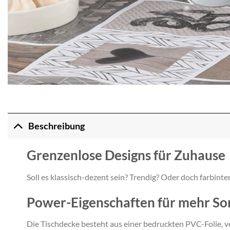
Beschreibung
Grenzenlose Designs für Zuhause
Soll es klassisch-dezent sein? Trendig? Oder doch farbint
Power-Eigenschaften für mehr Sor
Die Tischdecke besteht aus einer bedruckten PVC-Folie, ve