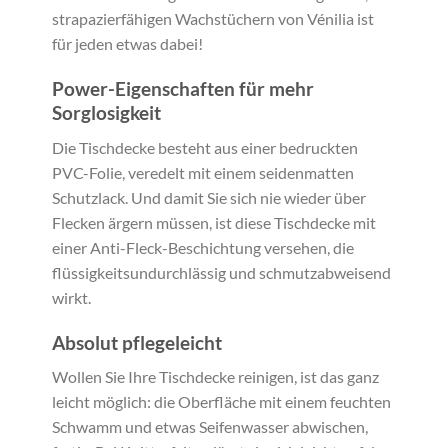
strapazierfähigen Wachstüchern von Vénilia ist
für jeden etwas dabei!
Power-Eigenschaften für mehr
Sorglosigkeit
Die Tischdecke besteht aus einer bedruckten
PVC-Folie, veredelt mit einem seidenmatten
Schutzlack. Und damit Sie sich nie wieder über
Flecken ärgern müssen, ist diese Tischdecke mit
einer Anti-Fleck-Beschichtung versehen, die
flüssigkeitsundurchlässig und schmutzabweisend
wirkt.
Absolut pflegeleicht
Wollen Sie Ihre Tischdecke reinigen, ist das ganz
leicht möglich: die Oberfläche mit einem feuchten
Schwamm und etwas Seifenwasser abwischen,