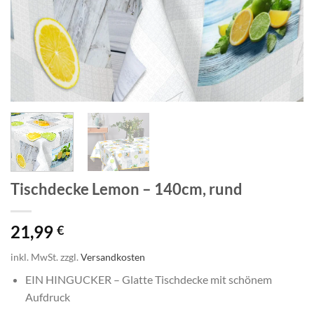
Tischdecke Lemon – 140cm, rund
21,99
€
inkl. MwSt.
zzgl.
Versandkosten
EIN HINGUCKER – Glatte Tischdecke mit schönem
Aufdruck