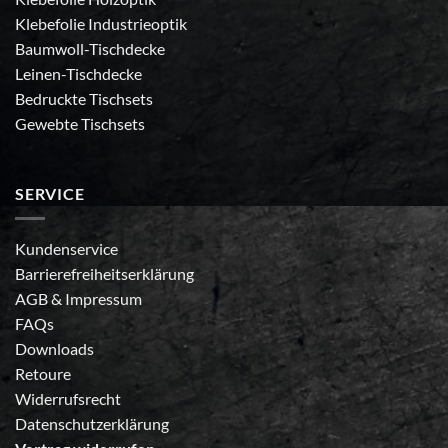
Klebefolie Industrieoptik
Baumwoll-Tischdecke
Leinen-Tischdecke
Bedruckte Tischsets
Gewebte Tischsets
SERVICE
Kundenservice
Barrierefreiheitserklärung
AGB
&
Impressum
FAQs
Downloads
Retoure
Widerrufsrecht
Datenschutzerklärung