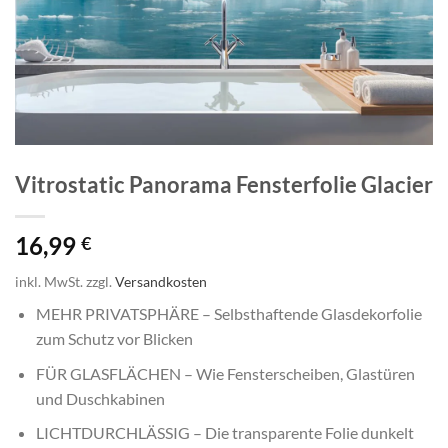
Vitrostatic Panorama Fensterfolie Glacier
16,99
€
inkl. MwSt.
zzgl.
Versandkosten
MEHR PRIVATSPHÄRE – Selbsthaftende Glasdekorfolie
zum Schutz vor Blicken
FÜR GLASFLÄCHEN – Wie Fensterscheiben, Glastüren
und Duschkabinen
LICHTDURCHLÄSSIG – Die transparente Folie dunkelt