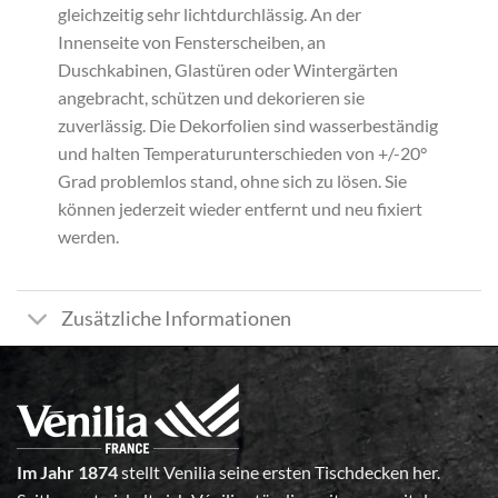
gleichzeitig sehr lichtdurchlässig. An der
Innenseite von Fensterscheiben, an
Duschkabinen, Glastüren oder Wintergärten
angebracht, schützen und dekorieren sie
zuverlässig. Die Dekorfolien sind wasserbeständig
und halten Temperaturunterschieden von +/-20°
Grad problemlos stand, ohne sich zu lösen. Sie
können jederzeit wieder entfernt und neu fixiert
werden.
Zusätzliche Informationen
Im Jahr 1874
stellt Venilia seine ersten Tischdecken her.