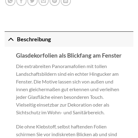
Beschreibung
Glasdekorfolien als Blickfang am Fenster
Die extrabreiten Panoramafolien mit tollen
Landschaftsbildern sind ein echter Hingucker am
Fenster. Die Motive lassen sich von außen und
innen gleichermaßen gut erkennen und verleihen
jeder Glasfläche einen besonderen Touch.
Vielseitig einsetzbar zur Dekoration oder als
Sichtschutz im Wohn- und Sanitärbereich.
Die ohne Klebstoff, selbst haftenden Folien
schirmen Sie vor indiskreten Blicken ab und sind