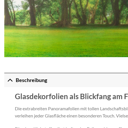
Beschreibung
Glasdekorfolien als Blickfang am 
Die extrabreiten Panoramafolien mit tollen Landschaftsbi
verleihen jeder Glasfläche einen besonderen Touch. Vielse