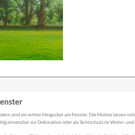
Fenster
ldern sind ein echter Hingucker am Fenster. Die Motive lassen s
itig einsetzbar zur Dekoration oder als Sichtschutz im Wohn- und 