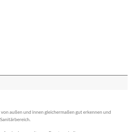
ich von außen und innen gleichermaßen gut erkennen und
Sanitärbereich.