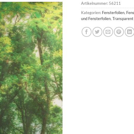
Artikelnummer:
56211
Kategorien:
Fensterfolien
,
Fens
und Fensterfolien
,
Transparent