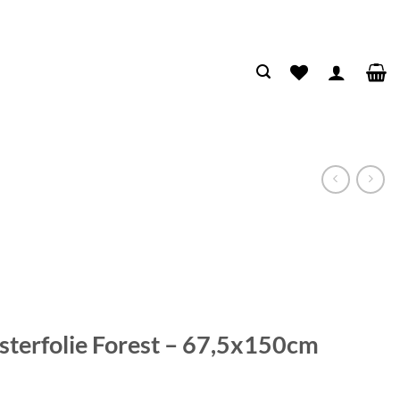
nsterfolie Forest – 67,5x150cm