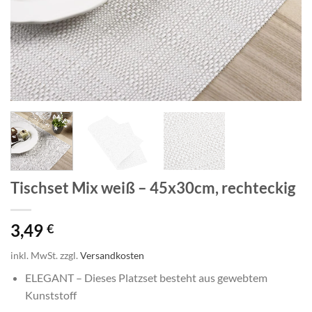
Tischset Mix weiß – 45x30cm, rechteckig
3,49
€
inkl. MwSt.
zzgl.
Versandkosten
ELEGANT – Dieses Platzset besteht aus gewebtem
Kunststoff