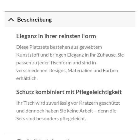
Beschreibung
Eleganz in ihrer reinsten Form
Diese Platzsets bestehen aus gewebtem
Kunststoff und bringen Eleganz in Ihr Zuhause. Sie
passen zu jeder Tischform und sind in
verschiedenen Designs, Materialien und Farben
erhältlich.
Schutz kombiniert mit Pflegeleichtigkeit
Ihr Tisch wird zuverlässig vor Kratzern geschützt
und dennoch haben Sie keine Arbeit – denn die
Sets sind besonders pflegeleicht.