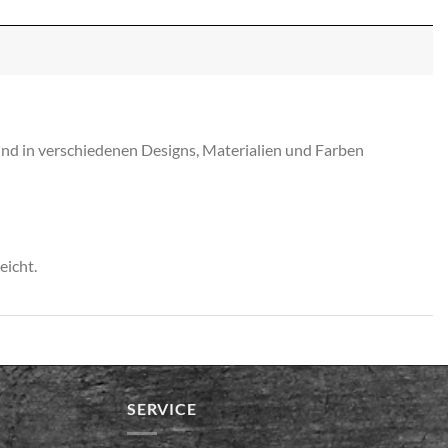
ind in verschiedenen Designs, Materialien und Farben
eicht.
SERVICE