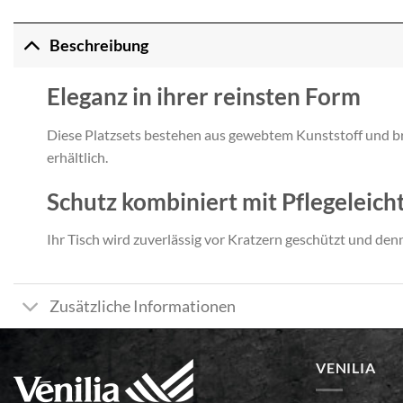
Beschreibung
Eleganz in ihrer reinsten Form
Diese Platzsets bestehen aus gewebtem Kunststoff und bri
erhältlich.
Schutz kombiniert mit Pflegeleicht
Ihr Tisch wird zuverlässig vor Kratzern geschützt und denn
Zusätzliche Informationen
VENILIA