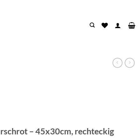
irschrot – 45x30cm, rechteckig