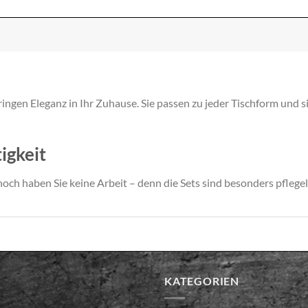
ngen Eleganz in Ihr Zuhause. Sie passen zu jeder Tischform und s
igkeit
och haben Sie keine Arbeit – denn die Sets sind besonders pflegel
KATEGORIEN