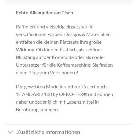
Echte Allrounder am Tisch
Raffiniert und vielseitig einsetzbar: in
verschiedenen Farben, Designs & Materialien
entfalten die kleinen Platzsets ihre große
Wirkung. Ob für den Esstisch, als schöner
Blickfang auf der Kommode oder als cooler
Untersetzer für die Kaffeemaschine: Sie finden
einen Platz zum Verschönern!
Die gewebten Modelle sind zertifiziert nach
'STANDARD 100 by OEKO-TEX® und können
daher unbedenklich mit Lebensmittel in
Berührung kommen.
Zusätzliche Informationen