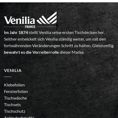
Im Jahr 1874
stellt Venilia seine ersten Tischdecken her.
Seither entwickelt sich Vénilia ständig weiter, um mit den
fortwährenden Veränderungen Schritt zu halten. Gleichzeitig
bewahrt es die Vorreiterrolle
dieser Marke.
VENILIA
Klebefolien
Fensterfolien
Tischwäsche
Tischsets
Tischschutz
Antirutschmatte