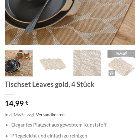
Tischset Leaves gold, 4 Stück
14,99
€
inkl. MwSt.
zzgl.
Versandkosten
Elegantes Platzset aus gewebtem Kunststoff
Pflegeleicht und einfach zu reinigen