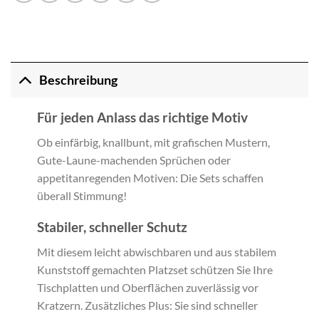
Beschreibung
Für jeden Anlass das richtige Motiv
Ob einfärbig, knallbunt, mit grafischen Mustern,
Gute-Laune-machenden Sprüchen oder
appetitanregenden Motiven: Die Sets schaffen
überall Stimmung!
Stabiler, schneller Schutz
Mit diesem leicht abwischbaren und aus stabilem
Kunststoff gemachten Platzset schützen Sie Ihre
Tischplatten und Oberflächen zuverlässig vor
Kratzern. Zusätzliches Plus: Sie sind schneller