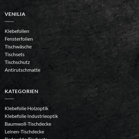
VENILIA
Klebefolien
Fensterfolien
Tischwäsche
Tischsets
Tischschutz
Antirutschmatte
KATEGORIEN
Klebefolie Holzoptik
Klebefolie Industrieoptik
Baumwoll-Tischdecke
Leinen-Tischdecke