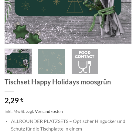
Tischset Happy Holidays moosgrün
2,29
€
inkl. MwSt.
zzgl.
Versandkosten
ALLROUNDER PLATZSETS – Optischer Hingucker und
Schutz für die Tischplatte in einem