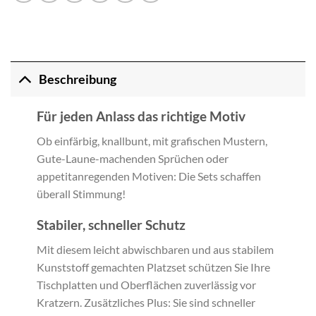
Beschreibung
Für jeden Anlass das richtige Motiv
Ob einfärbig, knallbunt, mit grafischen Mustern,
Gute-Laune-machenden Sprüchen oder
appetitanregenden Motiven: Die Sets schaffen
überall Stimmung!
Stabiler, schneller Schutz
Mit diesem leicht abwischbaren und aus stabilem
Kunststoff gemachten Platzset schützen Sie Ihre
Tischplatten und Oberflächen zuverlässig vor
Kratzern. Zusätzliches Plus: Sie sind schneller