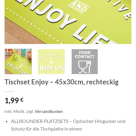
Tischset Enjoy – 45x30cm, rechteckig
1,99
€
inkl. MwSt.
zzgl.
Versandkosten
ALLROUNDER PLATZSETS – Optischer Hingucker und
Schutz für die Tischplatte in einem