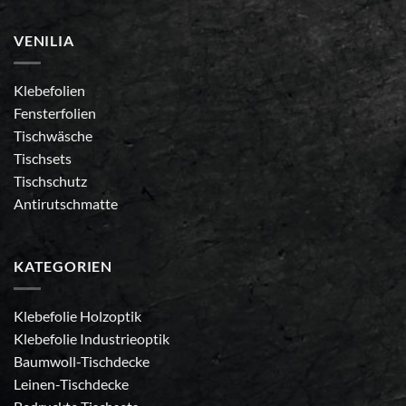
VENILIA
Klebefolien
Fensterfolien
Tischwäsche
Tischsets
Tischschutz
Antirutschmatte
KATEGORIEN
Klebefolie Holzoptik
Klebefolie Industrieoptik
Baumwoll-Tischdecke
Leinen-Tischdecke