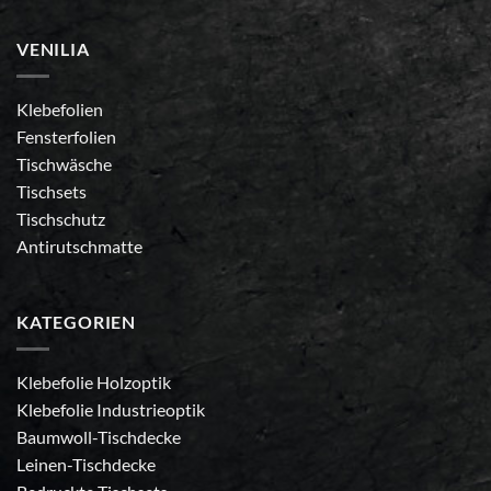
VENILIA
Klebefolien
Fensterfolien
Tischwäsche
Tischsets
Tischschutz
Antirutschmatte
KATEGORIEN
Klebefolie Holzoptik
Klebefolie Industrieoptik
Baumwoll-Tischdecke
Leinen-Tischdecke