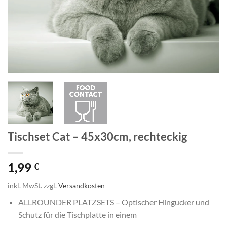
Tischset Cat – 45x30cm, rechteckig
1,99
€
inkl. MwSt.
zzgl.
Versandkosten
ALLROUNDER PLATZSETS – Optischer Hingucker und
Schutz für die Tischplatte in einem