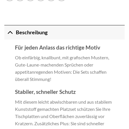
Beschreibung
Für jeden Anlass das richtige Motiv
Ob einfärbig, knallbunt, mit grafischen Mustern,
Gute-Laune-machenden Sprüchen oder
appetitanregenden Motiven: Die Sets schaffen
überall Stimmung!
Stabiler, schneller Schutz
Mit diesem leicht abwischbaren und aus stabilem
Kunststoff gemachten Platzset schützen Sie Ihre
Tischplatten und Oberflächen zuverlässig vor
Kratzern. Zusätzliches Plus: Sie sind schneller