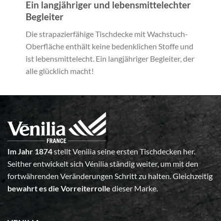
Ein langjähriger und lebensmittelechter
Begleiter
Die strapazierfähige Tischdecke mit Wachstuch-
Oberfläche enthält keine bedenklichen Stoffe und
ist lebensmittelecht. Ein langjähriger Begleiter, der
alle glücklich macht!
Im Jahr 1874
stellt Venilia seine ersten Tischdecken her.
Seither entwickelt sich Vénilia ständig weiter, um mit den
fortwährenden Veränderungen Schritt zu halten. Gleichzeitig
bewahrt es die Vorreiterrolle
dieser Marke.