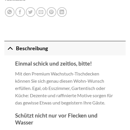
Beschreibung
Einmal schick und zeitlos, bitte!
Mit den Premium Wachstuch-Tischdecken
können Sie sich genau diesen Wohn-Wunsch
erfüllen. Egal, ob Esszimmer, Gartentisch oder
Küche: Dezente und raffinierte Motive sorgen für
das gewisse Etwas und begeistern Ihre Gäste.
Schützt nicht nur vor Flecken und
Wasser