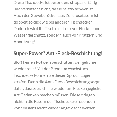
Diese Tischdecke ist besonders strapazierfähig
und verrutscht nicht, da sie relativ schwer ist.
Auch der Geweberücken aus Zellulosefasern ist
doppelt so dick wie bei anderen Tischdecken.
Dadurch wird Ihr Tisch nicht nur vor Flecken und
Wasser geschützt, sondern auch vor Kratzern und
Abnutzung!
Super-Power? Anti-Fleck-Beschichtung!
Bloß keinen Rotwein verschütten, der geht nie
wieder raus! Mit der Premium Wachstuch-
Tischdecke können Sie diesen Spruch Lügen
strafen. Denn die Anti-Fleck-Beschichtung sorgt
dafür, dass Sie sich nie wieder um Flecken jeglicher
Art Gedanken machen müssen. Diese dringen
nicht in die Fasern der Tischdecke ein, sondern
können ganz leicht wieder abgewischt werden.