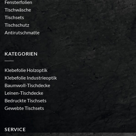
Fensterfolien
Tischwäsche
Tischsets
Tischschutz
Antirutschmatte
KATEGORIEN
Klebefolie Holzoptik
Klebefolie Industrieoptik
Baumwoll-Tischdecke
Leinen-Tischdecke
Bedruckte Tischsets
Gewebte Tischsets
SERVICE