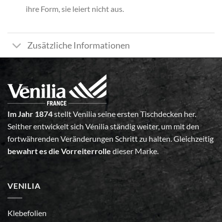
ihre Form, sie leiert nicht aus.
Zusätzliche Informationen
Im Jahr 1874
stellt Venilia seine ersten Tischdecken her.
Seither entwickelt sich Vénilia ständig weiter, um mit den
fortwährenden Veränderungen Schritt zu halten. Gleichzeitig
bewahrt es die Vorreiterrolle
dieser Marke.
VENILIA
Klebefolien