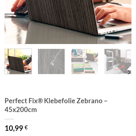
Perfect Fix® Klebefolie Zebrano –
45x200cm
10,99
€