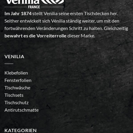
Im Jahr 1874
stellt Venilia seine ersten Tischdecken her.
Seither entwickelt sich Vénilia ständig weiter, um mit den
fortwährenden Veränderungen Schritt zu halten. Gleichzeitig
bewahrt es die Vorreiterrolle
dieser Marke.
VENILIA
Klebefolien
Fensterfolien
Tischwäsche
Tischsets
Tischschutz
Antirutschmatte
KATEGORIEN