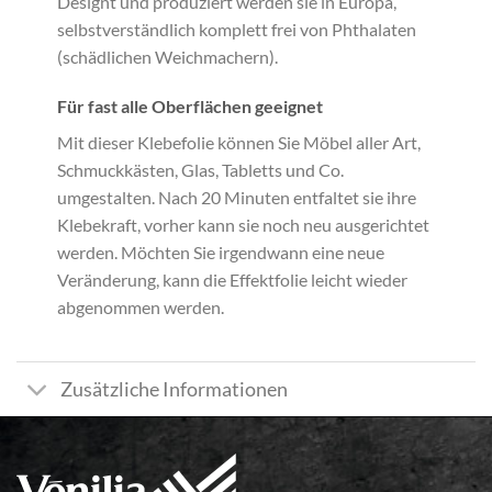
Designt und produziert werden sie in Europa,
selbstverständlich komplett frei von Phthalaten
(schädlichen Weichmachern).
Für fast alle Oberflächen geeignet
Mit dieser Klebefolie können Sie Möbel aller Art,
Schmuckkästen, Glas, Tabletts und Co.
umgestalten. Nach 20 Minuten entfaltet sie ihre
Klebekraft, vorher kann sie noch neu ausgerichtet
werden. Möchten Sie irgendwann eine neue
Veränderung, kann die Effektfolie leicht wieder
abgenommen werden.
Zusätzliche Informationen