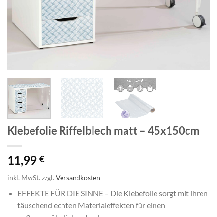
Klebefolie Riffelblech matt – 45x150cm
11,99
€
inkl. MwSt.
zzgl.
Versandkosten
EFFEKTE FÜR DIE SINNE – Die Klebefolie sorgt mit ihren
täuschend echten Materialeffekten für einen