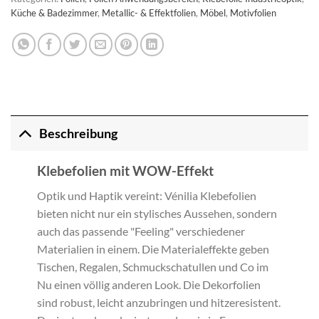
Küche & Badezimmer
,
Metallic- & Effektfolien
,
Möbel
,
Motivfolien
Beschreibung
Klebefolien mit WOW-Effekt
Optik und Haptik vereint: Vénilia Klebefolien
bieten nicht nur ein stylisches Aussehen, sondern
auch das passende "Feeling" verschiedener
Materialien in einem. Die Materialeffekte geben
Tischen, Regalen, Schmuckschatullen und Co im
Nu einen völlig anderen Look. Die Dekorfolien
sind robust, leicht anzubringen und hitzeresistent.