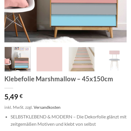
Klebefolie Marshmallow – 45x150cm
5,49
€
inkl. MwSt.
zzgl.
Versandkosten
SELBSTKLEBEND & MODERN – Die Dekorfolie glänzt mit
zeitgemäßen Motiven und klebt von selbst