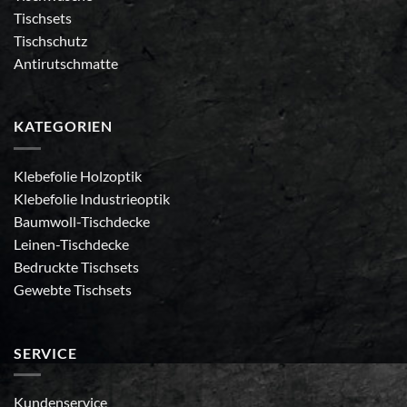
Tischsets
Tischschutz
Antirutschmatte
KATEGORIEN
Klebefolie Holzoptik
Klebefolie Industrieoptik
Baumwoll-Tischdecke
Leinen-Tischdecke
Bedruckte Tischsets
Gewebte Tischsets
SERVICE
Kundenservice