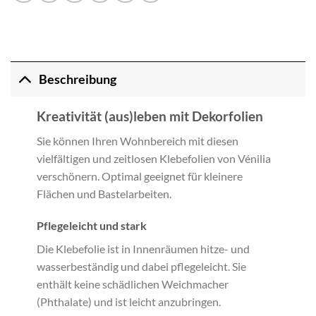
Beschreibung
Kreativität (aus)leben mit Dekorfolien
Sie können Ihren Wohnbereich mit diesen
vielfältigen und zeitlosen Klebefolien von Vénilia
verschönern. Optimal geeignet für kleinere
Flächen und Bastelarbeiten.
Pflegeleicht und stark
Die Klebefolie ist in Innenräumen hitze- und
wasserbeständig und dabei pflegeleicht. Sie
enthält keine schädlichen Weichmacher
(Phthalate) und ist leicht anzubringen.