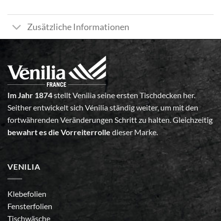
Zusätzliche Informationen
Im Jahr 1874
stellt Venilia seine ersten Tischdecken her.
Seither entwickelt sich Vénilia ständig weiter, um mit den
fortwährenden Veränderungen Schritt zu halten. Gleichzeitig
bewahrt es die Vorreiterrolle
dieser Marke.
VENILIA
Klebefolien
Fensterfolien
Tischwäsche