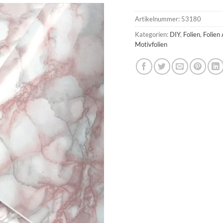
Artikelnummer:
53180
Kategorien:
DIY
,
Folien
,
Folien
Motivfolien