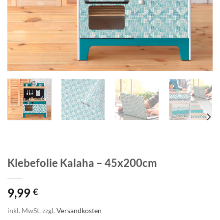
Klebefolie Kalaha – 45x200cm
9,99
€
inkl. MwSt.
zzgl.
Versandkosten