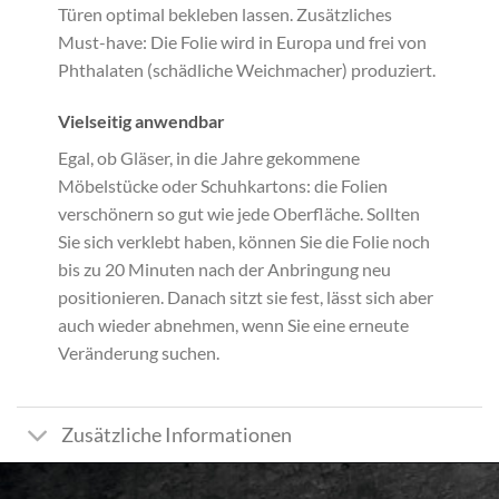
Türen optimal bekleben lassen. Zusätzliches
Must-have: Die Folie wird in Europa und frei von
Phthalaten (schädliche Weichmacher) produziert.
Vielseitig anwendbar
Egal, ob Gläser, in die Jahre gekommene
Möbelstücke oder Schuhkartons: die Folien
verschönern so gut wie jede Oberfläche. Sollten
Sie sich verklebt haben, können Sie die Folie noch
bis zu 20 Minuten nach der Anbringung neu
positionieren. Danach sitzt sie fest, lässt sich aber
auch wieder abnehmen, wenn Sie eine erneute
Veränderung suchen.
Zusätzliche Informationen