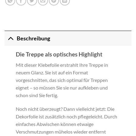
Beschreibung
Die Treppe als optisches Highlight
Mit dieser Klebefolie erstrahlt Ihre Treppe in
neuem Glanz. Sie ist auf ein Format
vorgeschnitten, das sich optimal für Treppen
eignet – so müssen Sie sie nur aufkleben und
schon sind Sie fertig.
Noch nicht überzeugt? Dann vielleicht jetzt: Die
Dekorfolie ist zusätzlich noch pflegeleicht. Durch
einfaches Abwischen können etwaige
Verschmutzungen mühelos wieder entfernt