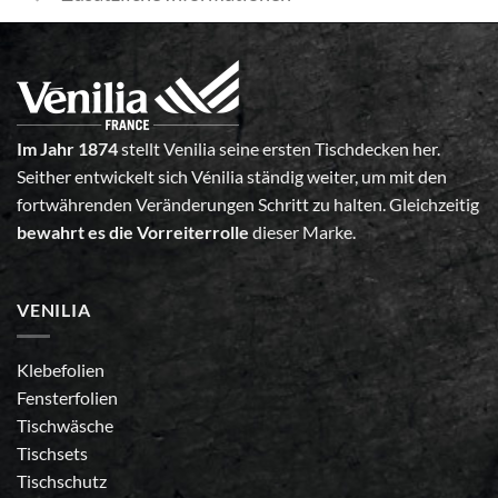
Im Jahr 1874
stellt Venilia seine ersten Tischdecken her.
Seither entwickelt sich Vénilia ständig weiter, um mit den
fortwährenden Veränderungen Schritt zu halten. Gleichzeitig
bewahrt es die Vorreiterrolle
dieser Marke.
VENILIA
Klebefolien
Fensterfolien
Tischwäsche
Tischsets
Tischschutz