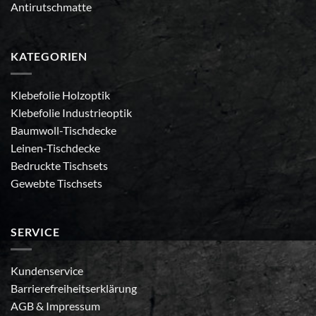
Antirutschmatte
KATEGORIEN
Klebefolie Holzoptik
Klebefolie Industrieoptik
Baumwoll-Tischdecke
Leinen-Tischdecke
Bedruckte Tischsets
Gewebte Tischsets
SERVICE
Kundenservice
Barrierefreiheitserklärung
AGB
&
Impressum