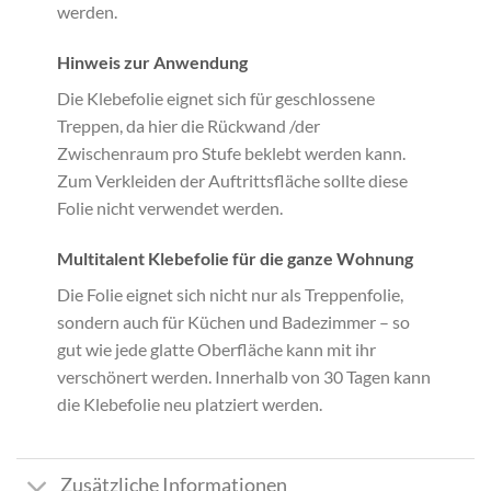
werden.
Hinweis zur Anwendung
Die Klebefolie eignet sich für geschlossene
Treppen, da hier die Rückwand /der
Zwischenraum pro Stufe beklebt werden kann.
Zum Verkleiden der Auftrittsfläche sollte diese
Folie nicht verwendet werden.
Multitalent Klebefolie für die ganze Wohnung
Die Folie eignet sich nicht nur als Treppenfolie,
sondern auch für Küchen und Badezimmer – so
gut wie jede glatte Oberfläche kann mit ihr
verschönert werden. Innerhalb von 30 Tagen kann
die Klebefolie neu platziert werden.
Zusätzliche Informationen