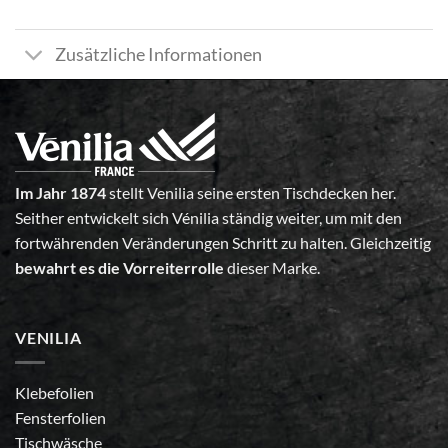
Zusätzliche Informationen
Im Jahr 1874
stellt Venilia seine ersten Tischdecken her.
Seither entwickelt sich Vénilia ständig weiter, um mit den
fortwährenden Veränderungen Schritt zu halten. Gleichzeitig
bewahrt es die Vorreiterrolle
dieser Marke.
VENILIA
Klebefolien
Fensterfolien
Tischwäsche