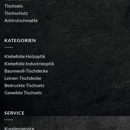
Tischsets
Tischschutz
Antirutschmatte
KATEGORIEN
Klebefolie Holzoptik
Klebefolie Industrieoptik
Baumwoll-Tischdecke
Leinen-Tischdecke
Bedruckte Tischsets
Gewebte Tischsets
SERVICE
Kundenservice