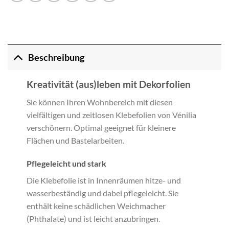
Beschreibung
Kreativität (aus)leben mit Dekorfolien
Sie können Ihren Wohnbereich mit diesen
vielfältigen und zeitlosen Klebefolien von Vénilia
verschönern. Optimal geeignet für kleinere
Flächen und Bastelarbeiten.
Pflegeleicht und stark
Die Klebefolie ist in Innenräumen hitze- und
wasserbeständig und dabei pflegeleicht. Sie
enthält keine schädlichen Weichmacher
(Phthalate) und ist leicht anzubringen.