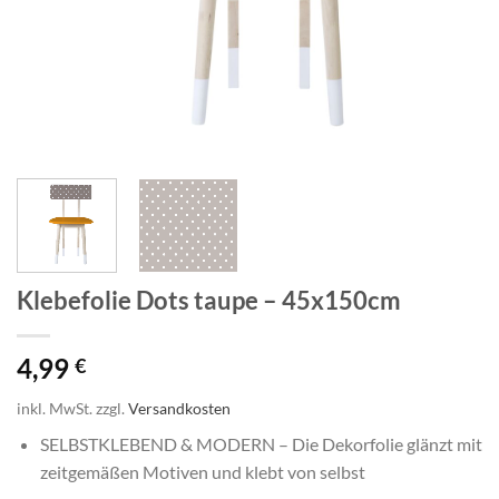
Klebefolie Dots taupe – 45x150cm
4,99
€
inkl. MwSt.
zzgl.
Versandkosten
SELBSTKLEBEND & MODERN – Die Dekorfolie glänzt mit
zeitgemäßen Motiven und klebt von selbst