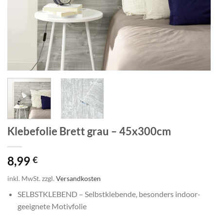
Klebefolie Brett grau – 45x300cm
8,99
€
inkl. MwSt.
zzgl.
Versandkosten
SELBSTKLEBEND – Selbstklebende, besonders indoor-
geeignete Motivfolie