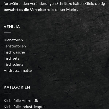
fortwährenden Veränderungen Schritt zu halten. Gleichzeitig
bewahrt es die Vorreiterrolle
dieser Marke.
VENILIA
Klebefolien
Fensterfolien
Tischwäsche
Tischsets
Tischschutz
Antirutschmatte
KATEGORIEN
Klebefolie Holzoptik
Klebefolie Industrieoptik