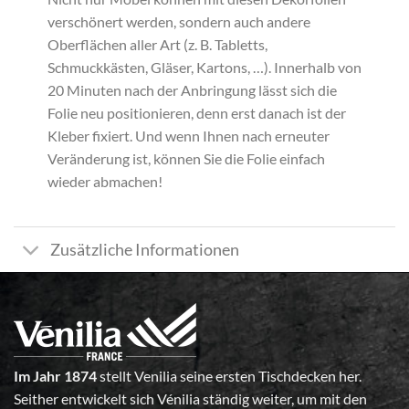
verschönert werden, sondern auch andere
Oberflächen aller Art (z. B. Tabletts,
Schmuckkästen, Gläser, Kartons, …). Innerhalb von
20 Minuten nach der Anbringung lässt sich die
Folie neu positionieren, denn erst danach ist der
Kleber fixiert. Und wenn Ihnen nach erneuter
Veränderung ist, können Sie die Folie einfach
wieder abmachen!
Zusätzliche Informationen
Im Jahr 1874
stellt Venilia seine ersten Tischdecken her.
Seither entwickelt sich Vénilia ständig weiter, um mit den