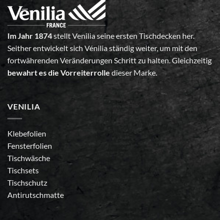
Im Jahr 1874
stellt Venilia seine ersten Tischdecken her.
Seither entwickelt sich Vénilia ständig weiter, um mit den
fortwährenden Veränderungen Schritt zu halten. Gleichzeitig
bewahrt es die Vorreiterrolle
dieser Marke.
VENILIA
Klebefolien
Fensterfolien
Tischwäsche
Tischsets
Tischschutz
Antirutschmatte